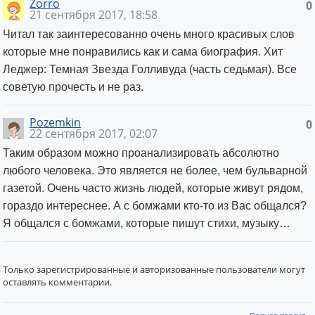
Zorro
0
21 сентября 2017, 18:58
Читал так заинтересованно очень много красивых слов
которые мне понравились как и сама биография. Хит
Леджер: Темная Звезда Голливуда (часть седьмая). Все
советую прочесть и не раз.
Pozemkin
0
22 сентября 2017, 02:07
Таким образом можно проанализировать абсолютно
любого человека. Это является не более, чем бульварной
газетой. Очень часто жизнь людей, которые живут рядом,
гораздо интереснее. А с бомжами кто-то из Вас общался?
Я общался с бомжами, которые пишут стихи, музыку…
Только зарегистрированные и авторизованные пользователи могут
оставлять комментарии.