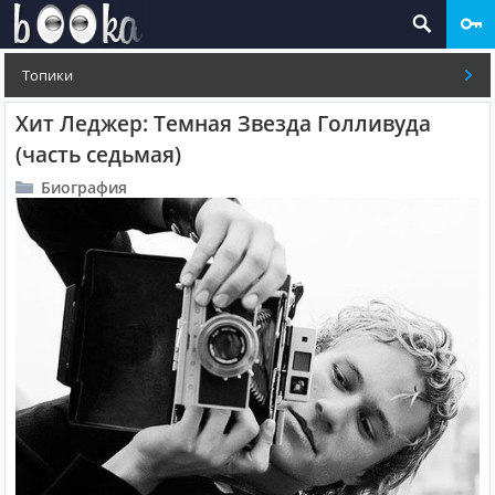
Топики
Хит Леджер: Темная Звезда Голливуда
(часть седьмая)
Биография