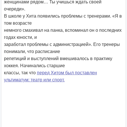
женщинами рядом… Ты учишься ждать своей
очереди».
В школе у Хита появились проблемы с тренерами. «Я в
том возрасте
немного смахивал на панка, вспоминал он о последних
годах юности, и
заработал проблемы с администрацией». Его тренеры
понимали, что расписание
репетиций и выступлений вмешивалось в практику
хоккея. Начинались старшие
классы, так что
перед Хитом был поставлен
ультиматум: театр или спорт.