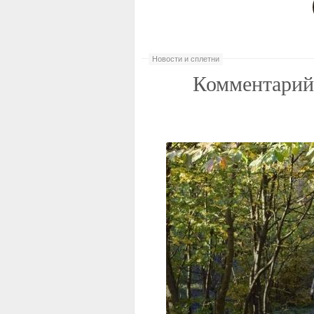
Новости и сплетни
Комментарий