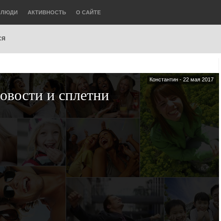
ЛЮДИ
АКТИВНОСТЬ
О САЙТЕ
СЯ
Константин
- 22 мая 2017
овости и сплетни