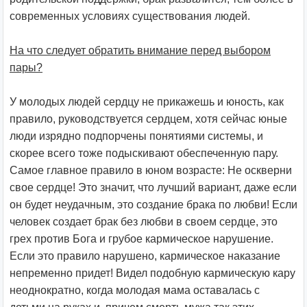
современных условиях существования людей.
На что следует обратить внимание перед выбором
пары?
У молодых людей сердцу не прикажешь и юность, как
правило, руководствуется сердцем, хотя сейчас юные
люди изрядно подпорчены понятиями системы, и
скорее всего тоже подыскивают обеспеченную пару.
Самое главное правило в юном возрасте: Не оскверни
свое сердце! Это значит, что лучший вариант, даже если
он будет неудачным, это создание брака по любви! Если
человек создает брак без любви в своем сердце, это
грех против Бога и грубое кармическое нарушение.
Если это правило нарушено, кармическое наказание
непременно придет! Видел подобную кармическую кару
неоднократно, когда молодая мама оставалась с