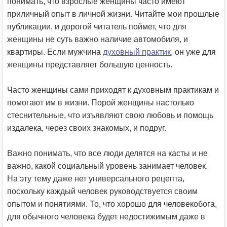
понимать, что взрослые женщины часто имеют
приличный опыт в личной жизни. Читайте мои прошлые
публикации, и дорогой читатель поймет, что для
женщины не суть важно наличие автомобиля, и
квартиры. Если мужчина
духовный практик
, он уже для
женщины представляет большую ценность.
Часто женщины сами приходят к духовным практикам и
помогают им в жизни. Порой женщины настолько
стеснительные, что изъявляют свою любовь и помощь
издалека, через своих знакомых, и подруг.
Важно понимать, что все люди делятся на касты и не
важно, какой социальный уровень занимает человек.
На эту тему даже нет универсального рецепта,
поскольку каждый человек руководствуется своим
опытом и понятиями. То, что хорошо для человекобога,
для обычного человека будет недостижимым даже в