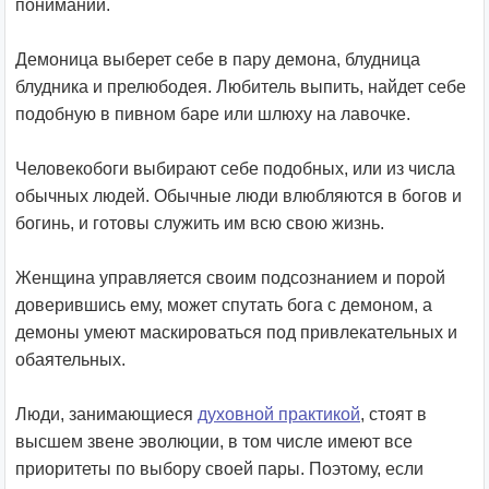
понимании.
Демоница выберет себе в пару демона, блудница
блудника и прелюбодея. Любитель выпить, найдет себе
подобную в пивном баре или шлюху на лавочке.
Человекобоги выбирают себе подобных, или из числа
обычных людей. Обычные люди влюбляются в богов и
богинь, и готовы служить им всю свою жизнь.
Женщина управляется своим подсознанием и порой
доверившись ему, может спутать бога с демоном, а
демоны умеют маскироваться под привлекательных и
обаятельных.
Люди, занимающиеся
духовной практикой
, стоят в
высшем звене эволюции, в том числе имеют все
приоритеты по выбору своей пары. Поэтому, если