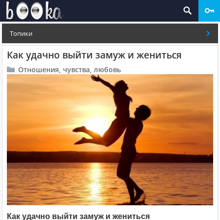
Топики
Как удачно выйти замуж и жениться
Отношения, чувства, любовь
Как удачно выйти замуж и жениться