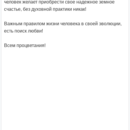
человек желает приобрести свое надежное земное
счастье, без духовной практики никак!
Важным правилом жизни человека в своей эволюции,
есть поиск любви!
Всем процветания!