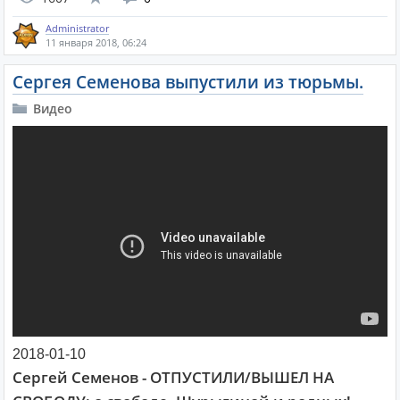
Administrator
11 января 2018, 06:24
Сергея Семенова выпустили из тюрьмы.
Видео
2018-01-10
Сергей Семенов - ОТПУСТИЛИ/ВЫШЕЛ НА