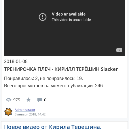
2018-01-08
ТРЕНИРОЧКА ПЛЕЧ - КИРИЛЛ ТЕРЁШИН Slacker
Понравилось:
2
, не понравилось:
19
.
Всего просмотров на момент публикации:
246
975
0
Administrator
8 января 2018, 14:42
Новое видео от Кирила Терешина.