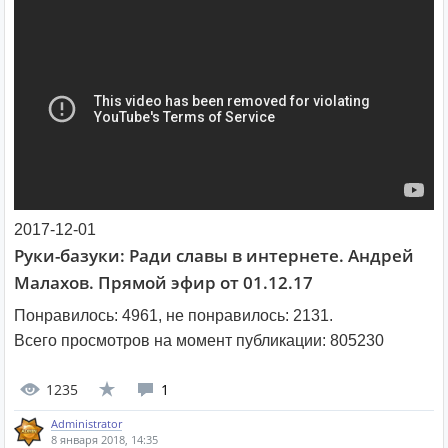
2017-12-01
Руки-базуки: Ради славы в интернете. Андрей
Малахов. Прямой эфир от 01.12.17
Понравилось:
4961
, не понравилось:
2131
.
Всего просмотров на момент публикации:
805230
1235
1
Administrator
8 января 2018, 14:35