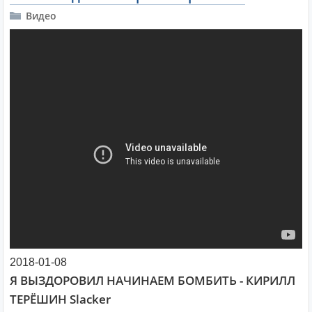
Видео
2018-01-08
Я ВЫЗДОРОВИЛ НАЧИНАЕМ БОМБИТЬ - КИРИЛЛ
ТЕРЁШИН Slacker