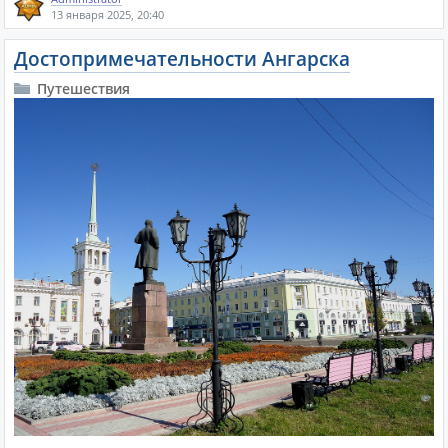
13 января 2025, 20:40
Достопримечательности Ангарска
Путешествия