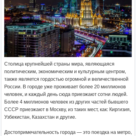
Столица крупнейшей страны мира, являющаяся
политическим, экономическим и культурным центром,
также является гордостью огромной и величественной
России. В городе уже проживает более 20 миллионов
человек, и каждый день сюда приезжают сотни людей.
Более 4 миллионов человек из других частей бывшего
СССР приезжают в Москву, из таких мест, как: Киргизия,
Узбекистан, Казахстан и другие.
Достопримечательность города — это поездка на метро,