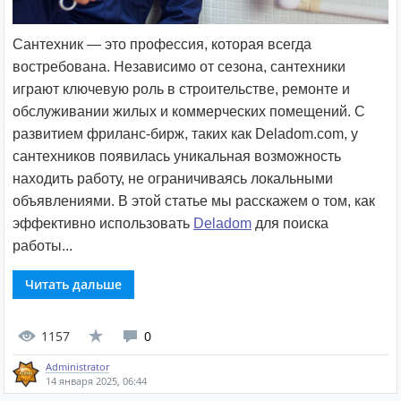
Сантехник — это профессия, которая всегда
востребована. Независимо от сезона, сантехники
играют ключевую роль в строительстве, ремонте и
обслуживании жилых и коммерческих помещений. С
развитием фриланс-бирж, таких как Deladom.com, у
сантехников появилась уникальная возможность
находить работу, не ограничиваясь локальными
объявлениями. В этой статье мы расскажем о том, как
эффективно использовать
Deladom
для поиска
работы...
Читать дальше
1157
0
Administrator
14 января 2025, 06:44