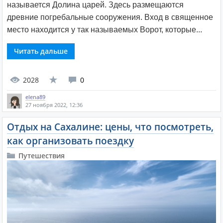
называется Долина царей. Здесь размещаются
древние погребальные сооружения. Вход в священное
место находится у так называемых Ворот, которые...
Читать дальше
2028
0
elena89
27 ноября 2022, 12:36
Отдых на Сахалине: цены, что посмотреть,
как организовать поездку
Путешествия