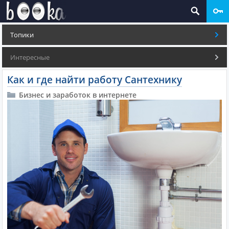
Топики
Интересные
Как и где найти работу Сантехнику
Бизнес и заработок в интернете