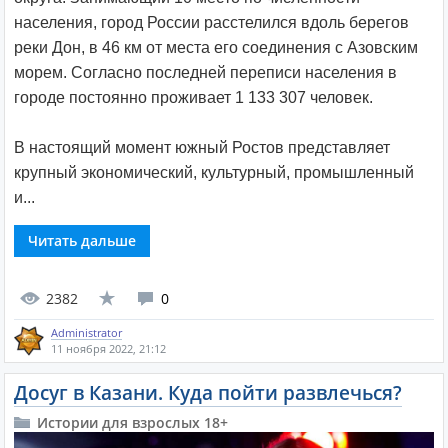
населения, город России расстелился вдоль берегов
реки Дон, в 46 км от места его соединения с Азовским
морем. Согласно последней переписи населения в
городе постоянно проживает 1 133 307 человек.
В настоящий момент южный Ростов представляет
крупный экономический, культурный, промышленный
и...
Читать дальше
2382
0
Administrator
11 ноября 2022, 21:12
Досуг в Казани. Куда пойти развлечься?
Истории для взрослых 18+