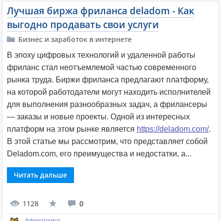
Лучшая биржа фриланса deladom - Как
выгодно продавать свои услуги
Бизнес и заработок в интернете
В эпоху цифровых технологий и удаленной работы
фриланс стал неотъемлемой частью современного
рынка труда. Биржи фриланса предлагают платформу,
на которой работодатели могут находить исполнителей
для выполнения разнообразных задач, а фрилансеры
— заказы и новые проекты. Одной из интересных
платформ на этом рынке является
https://deladom.com/
.
В этой статье мы рассмотрим, что представляет собой
Deladom.com, его преимущества и недостатки, а...
Читать дальше
1128
0
Administrator