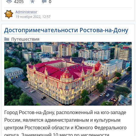
4205
0
Administrator
19 ноября 2022, 12:57
Достопримечательности Ростова-на-Дону
Путешествия
Город Ростов-на-Дону, расположенный на юго-западе
России, является административным и культурным
центром Ростовской области и Южного Федерального
округа. Занимающий 10 место по численности