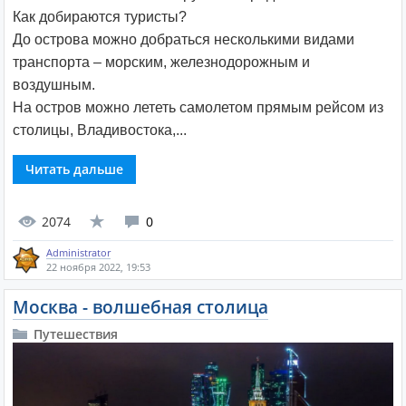
Как добираются туристы?
До острова можно добраться несколькими видами
транспорта – морским, железнодорожным и
воздушным.
На остров можно лететь самолетом прямым рейсом из
столицы, Владивостока,...
Читать дальше
2074
0
Administrator
22 ноября 2022, 19:53
Москва - волшебная столица
Путешествия