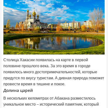
Столица Хакасии появилась на карте в первой
половине прошлого века. За это время в городе
появилось много достопримечательностей, которые
придутся по вкусу туристам. А дивная природа поможет
провести время в тишине и покое.
Долина царей
В нескольких километрах от Абакана разместилось
уникальное место – исторический памятник, который