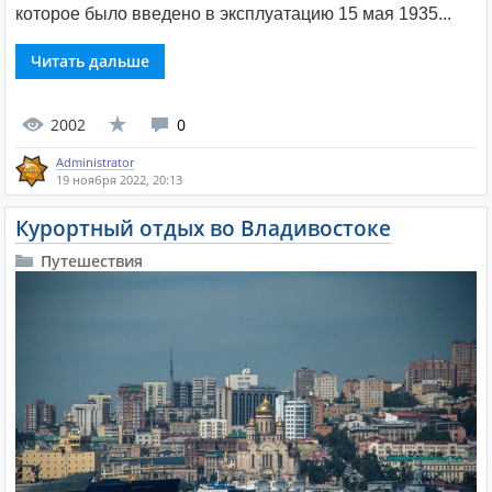
которое было введено в эксплуатацию 15 мая 1935...
Читать дальше
2002
0
Administrator
19 ноября 2022, 20:13
Курортный отдых во Владивостоке
Путешествия