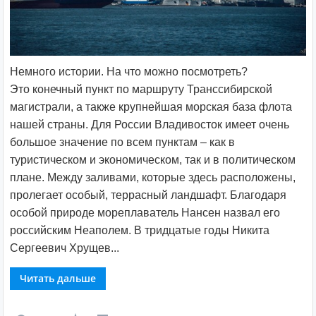
Немного истории. На что можно посмотреть?
Это конечный пункт по маршруту Транссибирской
магистрали, а также крупнейшая морская база флота
нашей страны. Для России Владивосток имеет очень
большое значение по всем пунктам – как в
туристическом и экономическом, так и в политическом
плане. Между заливами, которые здесь расположены,
пролегает особый, террасный ландшафт. Благодаря
особой природе мореплаватель Нансен назвал его
российским Неаполем. В тридцатые годы Никита
Сергеевич Хрущев...
Читать дальше