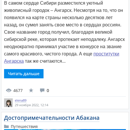
В самом сердце Сибири разместился уютный
живописный городок – Ангарск. Несмотря на то, что он
появился на карте страны несколько десятков лет
назад, он сумел занять свое место в сердцах россиян.
Свое название город получил, благодаря великой
сибирской реке, которая протекает неподалеку. Ангарск
неоднократно принимал участие в конкурсе на звание
самого красивого, чистого города. А еще
проститутки
Ангарска
так же считаются...
Читать дальше
4677
0
elena89
29 ноября 2022, 12:14
Достопримечательности Абакана
Путешествия