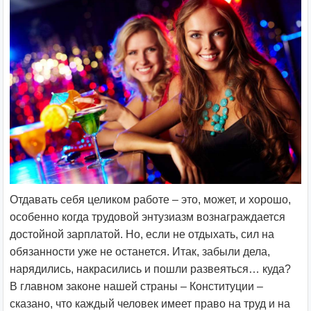
Отдавать себя целиком работе – это, может, и хорошо,
особенно когда трудовой энтузиазм вознаграждается
достойной зарплатой. Но, если не отдыхать, сил на
обязанности уже не останется. Итак, забыли дела,
нарядились, накрасились и пошли развеяться… куда?
В главном законе нашей страны – Конституции –
сказано, что каждый человек имеет право на труд и на