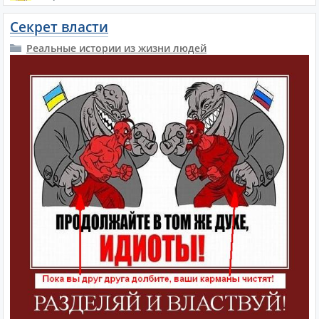
Секрет власти
Реальные истории из жизни людей