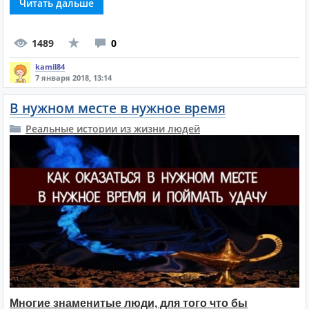
Читать дальше
1489
0
kamil84
7 января 2018, 13:14
В нужном месте в нужное время
Реальные истории из жизни людей
Многие знаменитые люди, для того что бы