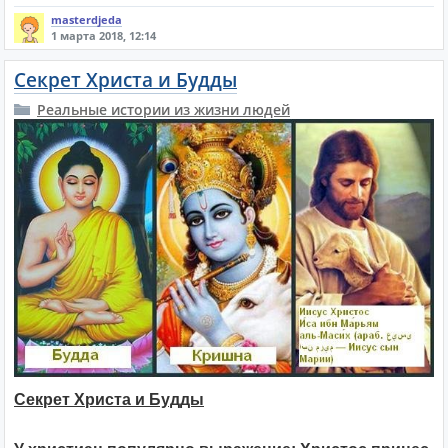
masterdjeda
1 марта 2018, 12:14
Секрет Христа и Будды
Реальные истории из жизни людей
Секрет Христа и Будды