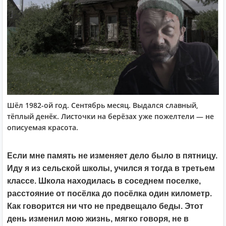
Шёл 1982-ой год. Сентябрь месяц. Выдался славный,
тёплый денёк. Листочки на берёзах уже пожелтели — не
описуемая красота.
Если мне память не изменяет дело было в пятницу.
Иду я из сельской школы, учился я тогда в третьем
классе. Школа находилась в соседнем поселке,
расстояние от посёлка до посёлка один километр.
Как говорится ни что не предвещало беды. Этот
день изменил мою жизнь, мягко говоря, не в