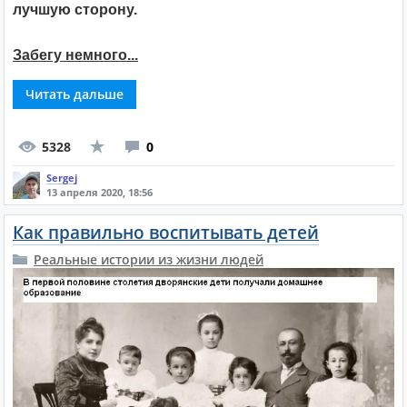
лучшую сторону.
Забегу немного...
Читать дальше
5328
0
Sergej
13 апреля 2020, 18:56
Как правильно воспитывать детей
Реальные истории из жизни людей