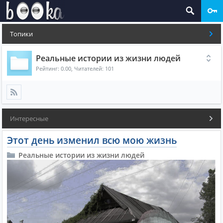
Топики
Реальные истории из жизни людей
Рейтинг:
0.00
, Читателей: 101
Интересные
Этот день изменил всю мою жизнь
Реальные истории из жизни людей