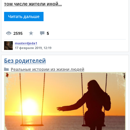
том числе жители иной...
Читать дальше
2595
5
masterdjeda1
17 февраля 2019, 12:19
Без родителей
Реальные истории из жизни людей