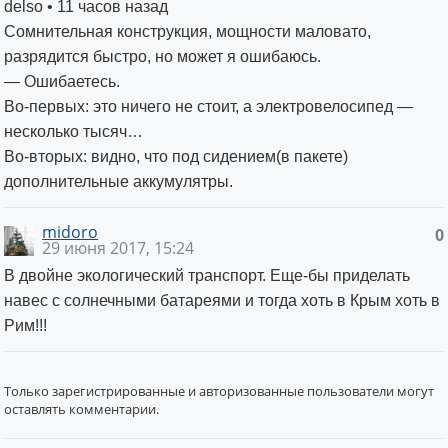
delso • 11 часов назад
Сомнительная конструкция, мощности маловато,
разрядится быстро, но может я ошибаюсь.
— Ошибаетесь.
Во-первых: это ничего не стоит, а электровелосипед —
несколько тысяч…
Во-вторых: видно, что под сидением(в пакете)
дополнительные аккумулятры.
midoro
0
29 июня 2017, 15:24
В двойне экологический транспорт. Еще-бы приделать
навес с солнечными батареями и тогда хоть в Крым хоть в
Рим!!!
Только зарегистрированные и авторизованные пользователи могут
оставлять комментарии.