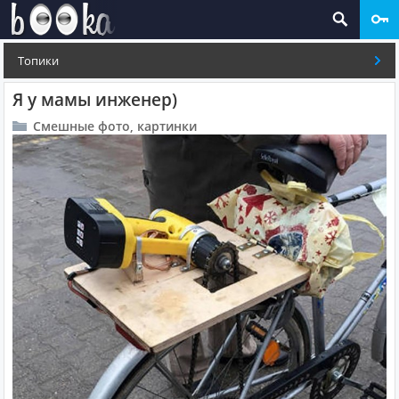
Топики
Я у мамы инженер)
Смешные фото, картинки