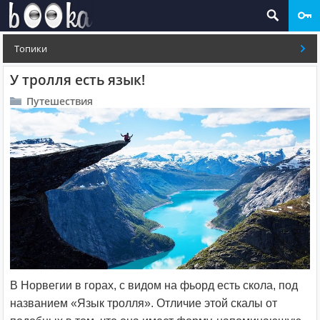
Топики
У тролля есть язык!
Путешествия
В Норвегии в горах, с видом на фьорд есть скола, под
названием «Язык тролля». Отличие этой скалы от