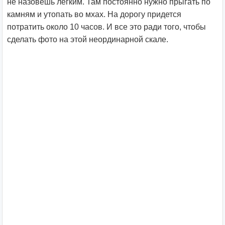
не назовешь легким. Там постоянно нужно прыгать по
камням и утопать во мхах. На дорогу придется
потратить около 10 часов. И все это ради того, чтобы
сделать фото на этой неординарной скале.