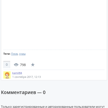
Теги:
Плов
,
сумы
0
798
kamil84
1 сентября 2017, 12:13
Комментариев —
0
Только зарегистрированные и авторизованные пользователи могут