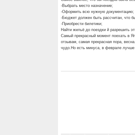
-Выбрать место назначение;
-Оформить всю нужную документацию;
-Бюджет должен быть рассчитан, что б
-Приобрести билетики;
Найти жильё до поездки й разрешить эт
Самый прекрасный момент поехать в Яп
отзывам, самая прекрасная пора, весна
чудо.Но есть минуса, в феврале лучше 