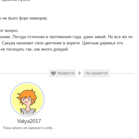
ы не было форс-мажоров;
от вопрос.
онию. Погода отличная в протяжения года, даже зимой. Но все же по
. Сакура начинает свое цветение в апреле. Цветные деревья это
не посещать так, как много дождей.
Нравится
0
Не нравится
Valya2017
Пока ничего не написал о себе...