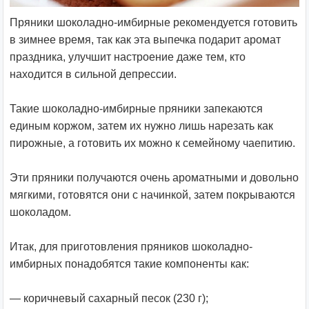
Пряники шоколадно-имбирные рекомендуется готовить
в зимнее время, так как эта выпечка подарит аромат
праздника, улучшит настроение даже тем, кто
находится в сильной депрессии.
Такие шоколадно-имбирные пряники запекаются
единым коржом, затем их нужно лишь нарезать как
пирожные, а готовить их можно к семейному чаепитию.
Эти пряники получаются очень ароматными и довольно
мягкими, готовятся они с начинкой, затем покрываются
шоколадом.
Итак, для приготовления пряников шоколадно-
имбирных понадобятся такие компоненты как:
— коричневый сахарный песок (230 г);