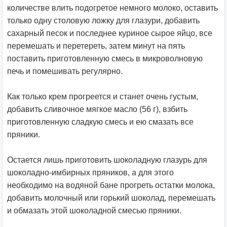
количестве влить подогретое немного молоко, оставить
только одну столовую ложку для глазури, добавить
сахарный песок и последнее куриное сырое яйцо, все
перемешать и перетереть, затем минут на пять
поставить приготовленную смесь в микроволновую
печь и помешивать регулярно.
Как только крем прогреется и станет очень густым,
добавить сливочное мягкое масло (56 г), взбить
приготовленную сладкую смесь и ею смазать все
пряники.
Остается лишь приготовить шоколадную глазурь для
шоколадно-имбирных пряников, а для этого
необходимо на водяной бане прогреть остатки молока,
добавить молочный или горький шоколад, перемешать
и обмазать этой шоколадной смесью пряники.