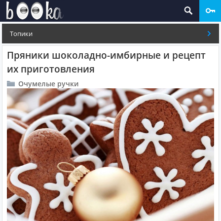
Топики
Пряники шоколадно-имбирные и рецепт
их приготовления
Очумелые ручки