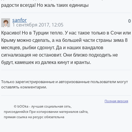
радости всегда! Но жаль таких единицы
sanfor
0
1 сентября 2017, 12:05
Красиво! Но в Турции тепло. У нас такое только в Сочи или
Крыму можно сделать, а на большей части страны зима 8
месяцев, рыбки сдохнут. Да и наших вандалов
сигнализация не остановит. Они близко подходить не
будут, камешек из далека кинут и кранты.
Только зарегистрированные и авторизованные пользователи могут
оставлять комментарии.
Полная версия
© bOOka - лучшая социальная сеть,
присоединяйся При копировании материалов сайта,
прямая ссылка на ресурс обязательна