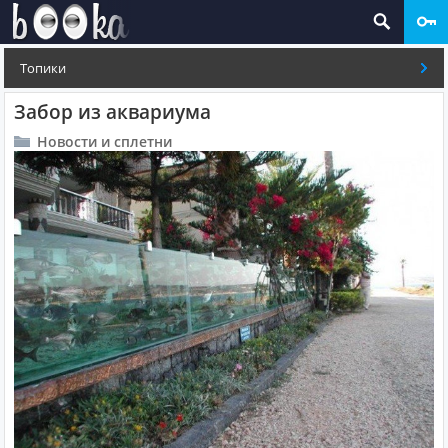
Топики
Забор из аквариума
Новости и сплетни