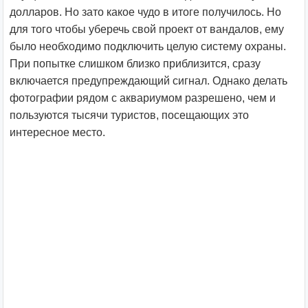
долларов. Но зато какое чудо в итоге получилось. Но
для того чтобы уберечь свой проект от вандалов, ему
было необходимо подключить целую систему охраны.
При попытке слишком близко приблизится, сразу
включается предупреждающий сигнал. Однако делать
фотографии рядом с аквариумом разрешено, чем и
пользуются тысячи туристов, посещающих это
интересное место.