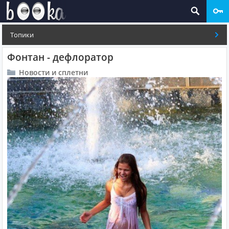
Топики
Фонтан - дефлоратор
Новости и сплетни