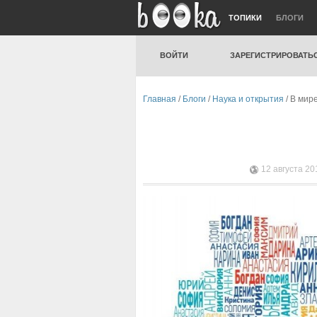
ТОПИКИ
БЛОГИ
ВОЙТИ
ЗАРЕГИСТРИРОВАТЬ
Главная
/
Блоги
/
Наука и открытия
/ В мир
12 августа 20