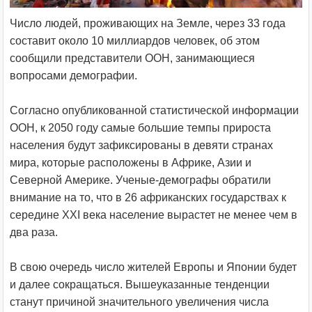
Число людей, проживающих на Земле, через 33 года
составит около 10 миллиардов человек, об этом
сообщили представители ООН, занимающиеся
вопросами демографии.
Согласно опубликованной статистической информации
ООН, к 2050 году самые большие темпы прироста
населения будут зафиксированы в девяти странах
мира, которые расположены в Африке, Азии и
Северной Америке. Ученые-демографы обратили
внимание на то, что в 26 африканских государствах к
середине XXI века население вырастет не менее чем в
два раза.
В свою очередь число жителей Европы и Японии будет
и далее сокращаться. Вышеуказанные тенденции
станут причиной значительного увеличения числа