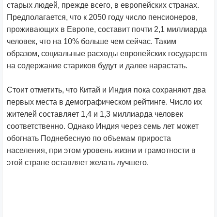
старых людей, прежде всего, в европейских странах.
Предполагается, что к 2050 году число пенсионеров,
проживающих в Европе, составит почти 2,1 миллиарда
человек, что на 10% больше чем сейчас. Таким
образом, социальные расходы европейских государств
на содержание стариков будут и далее нарастать.
Стоит отметить, что Китай и Индия пока сохраняют два
первых места в демографическом рейтинге. Число их
жителей составляет 1,4 и 1,3 миллиарда человек
соответственно. Однако Индия через семь лет может
обогнать Поднебесную по объемам прироста
населения, при этом уровень жизни и грамотности в
этой стране оставляет желать лучшего.