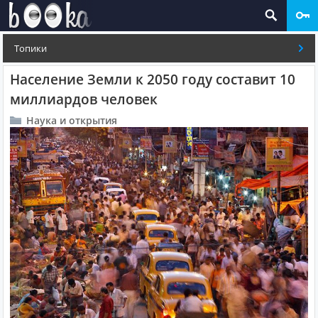
Топики
Население Земли к 2050 году составит 10
миллиардов человек
Наука и открытия