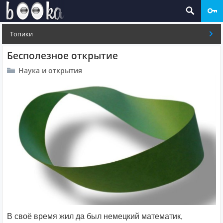
Топики
Бесполезное открытие
Наука и открытия
В своё время жил да был немецкий математик,