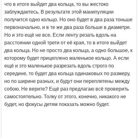
что в итоге выйдет два кольца, то вы жестоко
заблуждаетесь. В результате этой манипуляции
получится одно кольцо. Но оно будет в два раза тоньше
первоначально, и в те же два раза больше в диаметре.
Но и это ещё не все. Если ленту резать вдоль на
расстоянии одной трети от её края, то в итоге выйдет
два кольца. Но не просто два кольца, а одно большое, к
которому будет прицеплено маленькое кольцо. А если
ещё и это маленькое разрезать вдоль строго по
середине, то будет два кольца одинаковых по размеру,
но по ширине разных, и будут они переплетены между
собою. Не верите? Ещё раз предлагаю всё проверить
самостоятельно. Толку от этого, конечно, никакого не
будет, но фокусы детям показать можно будет.