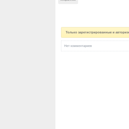
Только зарегистрированные и авториз
Нет комментариев