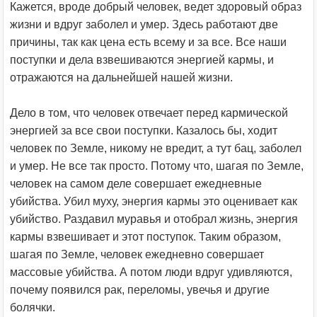
Кажется, вроде добрый человек, ведет здоровый образ
жизни и вдруг заболел и умер. Здесь работают две
причины, так как цена есть всему и за все. Все наши
поступки и дела взвешиваются энергией кармы, и
отражаются на дальнейшей нашей жизни.
Дело в том, что человек отвечает перед кармической
энергией за все свои поступки. Казалось бы, ходит
человек по Земле, никому не вредит, а тут бац, заболел
и умер. Не все так просто. Потому что, шагая по Земле,
человек на самом деле совершает ежедневные
убийства. Убил муху, энергия кармы это оценивает как
убийство. Раздавил муравья и отобрал жизнь, энергия
кармы взвешивает и этот поступок. Таким образом,
шагая по Земле, человек ежедневно совершает
массовые убийства. А потом люди вдруг удивляются,
почему появился рак, переломы, увечья и другие
болячки.