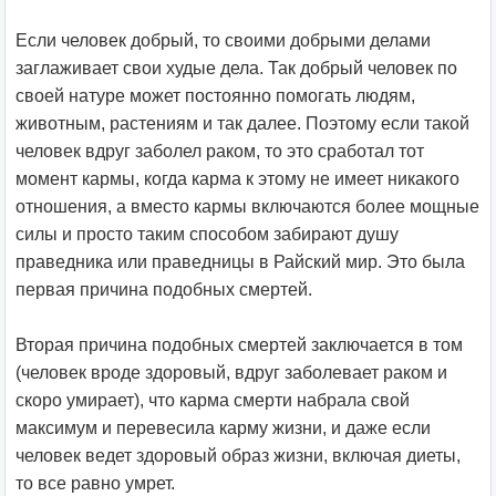
Если человек добрый, то своими добрыми делами
заглаживает свои худые дела. Так добрый человек по
своей натуре может постоянно помогать людям,
животным, растениям и так далее. Поэтому если такой
человек вдруг заболел раком, то это сработал тот
момент кармы, когда карма к этому не имеет никакого
отношения, а вместо кармы включаются более мощные
силы и просто таким способом забирают душу
праведника или праведницы в Райский мир. Это была
первая причина подобных смертей.
Вторая причина подобных смертей заключается в том
(человек вроде здоровый, вдруг заболевает раком и
скоро умирает), что карма смерти набрала свой
максимум и перевесила карму жизни, и даже если
человек ведет здоровый образ жизни, включая диеты,
то все равно умрет.