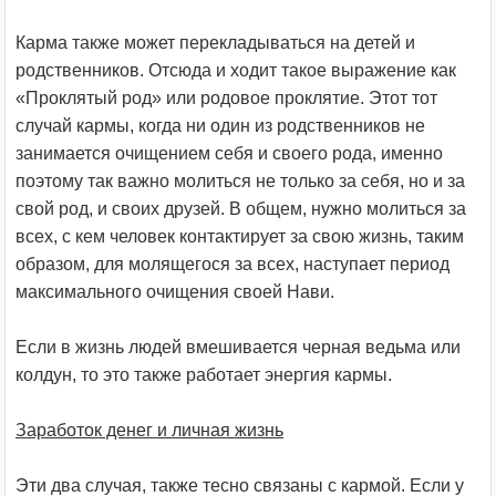
Карма также может перекладываться на детей и
родственников. Отсюда и ходит такое выражение как
«Проклятый род» или родовое проклятие. Этот тот
случай кармы, когда ни один из родственников не
занимается очищением себя и своего рода, именно
поэтому так важно молиться не только за себя, но и за
свой род, и своих друзей. В общем, нужно молиться за
всех, с кем человек контактирует за свою жизнь, таким
образом, для молящегося за всех, наступает период
максимального очищения своей Нави.
Если в жизнь людей вмешивается черная ведьма или
колдун, то это также работает энергия кармы.
Заработок денег и личная жизнь
Эти два случая, также тесно связаны с кармой. Если у