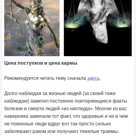
Цена поступков и цена кармы
Рекомендуется читать тему сначала
здесь
.
Долго наблюдая за жизнью людей (за своей тоже
наблюдаю) заметил постоянно повторяющиеся факты
болезни и смерти людей «из ниоткуда». Многие из вас
наверняка замечали тот факт, что здоровые и ни в чем
не повинные люди вдруг вот так просто сильно
заболевают раком или получают тяжелые травмы.