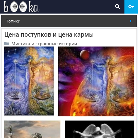
Топики
Цена поступков и цена кармы
Мистика и страшные истории