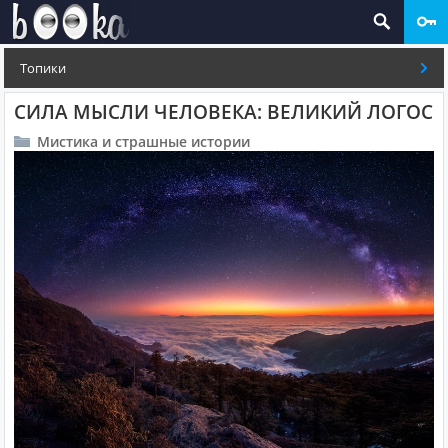
Топики
СИЛА МЫСЛИ ЧЕЛОВЕКА: ВЕЛИКИЙ ЛОГОС
Мистика и страшные истории