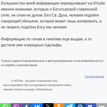
Большинство моей информации перекручивают на Ютубе
именно книжники, которые о Богатырской славянской
силе, ни сном ни духом. Без Св. Духа, человек подобен
говорящей обезьяне, которая может лишь копировать, а
не творить подобно Богу как человек.
Информацию по генам и генетике еще выдам, а то
достали уже очередные Адольфы.
Только зарегистрированные и авторизованные пользователи могут
оставлять комментарии.
Полная версия
© bOOka - лучшая социальная сеть,
присоединяйся При копировании материалов сайта,
прямая ссылка на ресурс обязательна