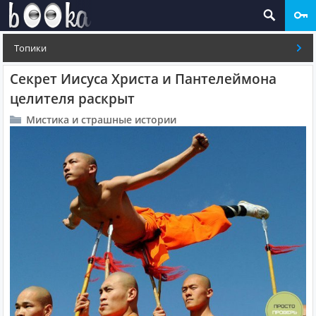
Топики
Секрет Иисуса Христа и Пантелеймона
целителя раскрыт
Мистика и страшные истории