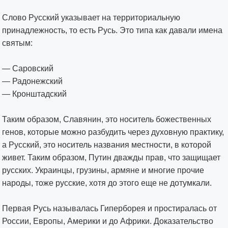
Слово Русский указывает на территориальную
принадлежность, то есть Русь. Это типа как давали имена
святым:
— Саровский
— Радонежский
— Кронштадский
Таким образом, Славянин, это носитель божественных
генов, которые можно разбудить через духовную практику,
а Русский, это носитель названия местности, в которой
живет. Таким образом, Путин дважды прав, что защищает
русских. Украинцы, грузины, армяне и многие прочие
народы, тоже русские, хотя до этого еще не дотумкали.
Первая Русь называлась Гиперборея и простиралась от
России, Европы, Америки и до Африки. Доказательство