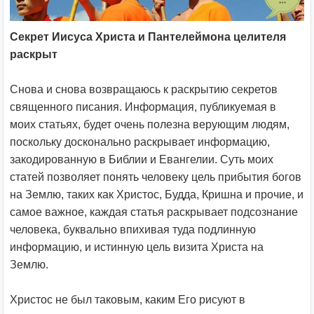
Секрет Иисуса Христа и Пантелеймона целителя
раскрыт
Снова и снова возвращаюсь к раскрытию секретов
священного писания. Информация, публикуемая в
моих статьях, будет очень полезна верующим людям,
поскольку досконально раскрывает информацию,
закодированную в Библии и Евангелии. Суть моих
статей позволяет понять человеку цель прибытия богов
на Землю, таких как Христос, Будда, Кришна и прочие, и
самое важное, каждая статья раскрывает подсознание
человека, буквально впихивая туда подлинную
информацию, и истинную цель визита Христа на
Землю.
Христос не был таковым, каким Его рисуют в