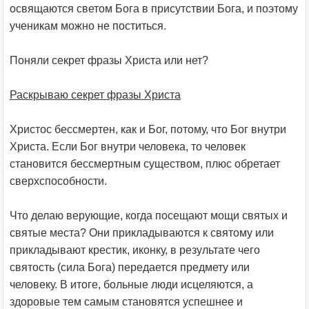
освящаются светом Бога в присутствии Бога, и поэтому
ученикам можно не поститься.
Поняли секрет фразы Христа или нет?
Раскрываю секрет фразы Христа
Христос бессмертен, как и Бог, потому, что Бог внутри
Христа. Если Бог внутри человека, то человек
становится бессмертным существом, плюс обретает
сверхспособности.
Что делаю верующие, когда посещают мощи святых и
святые места? Они прикладываются к святому или
прикладывают крестик, иконку, в результате чего
святость (сила Бога) передается предмету или
человеку. В итоге, больные люди исцеляются, а
здоровые тем самым становятся успешнее и