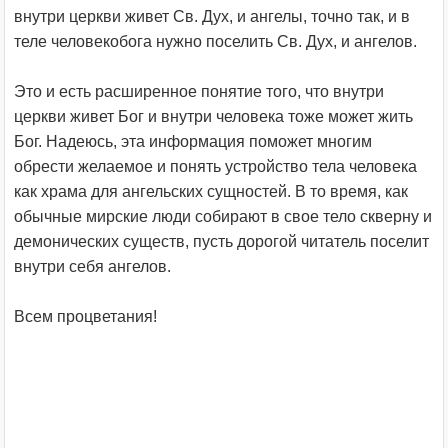
внутри церкви живет Св. Дух, и ангелы, точно так, и в
теле человекобога нужно поселить Св. Дух, и ангелов.
Это и есть расширенное понятие того, что внутри
церкви живет Бог и внутри человека тоже может жить
Бог. Надеюсь, эта информация поможет многим
обрести желаемое и понять устройство тела человека
как храма для ангельских сущностей. В то время, как
обычные мирские люди собирают в свое тело скверну и
демонических существ, пусть дорогой читатель поселит
внутри себя ангелов.
Всем процветания!