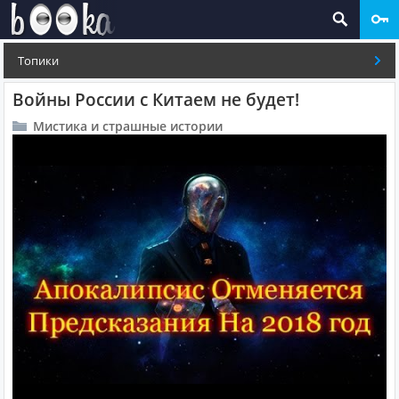
Топики
Войны России с Китаем не будет!
Мистика и страшные истории