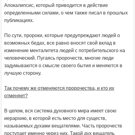
Апокалипсис, который приводится в действие
определенными силами, о чем также писал в прошлых
публикациях.
По сути, пророки, которые предупреждают людей о
возможных бедах, все равно вносят свой вклад в
изменение менталитета людей с потребительского на
человеческий. Пугаясь пророчеств, многие люди
задумываются о смысле своего бытия и меняются в
лучшую сторону.
Так почему же отменяются пророчества, и кто их
отменяет?
В целом, вся система духовного мира имеет свою
иерархию, в которой есть место для существ,
называемых духами вещателями. Часть пророчеств
поступает именно через них. Такой дух вещатель