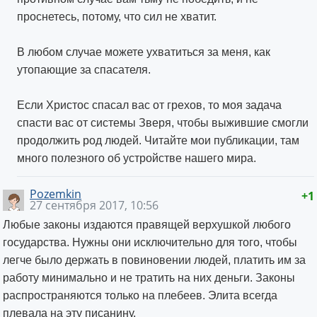
проснетесь, потому, что сил не хватит.
В любом случае можете ухватиться за меня, как
утопающие за спасателя.
Если Христос спасал вас от грехов, то моя задача
спасти вас от системы Зверя, чтобы выжившие смогли
продолжить род людей. Читайте мои публикации, там
много полезного об устройстве нашего мира.
Pozemkin
+1
27 сентября 2017, 10:56
Любые законы издаются правящей верхушкой любого
государства. Нужны они исключительно для того, чтобы
легче было держать в повиновении людей, платить им за
работу минимально и не тратить на них деньги. Законы
распространяются только на плебеев. Элита всегда
плевала на эту писанину.