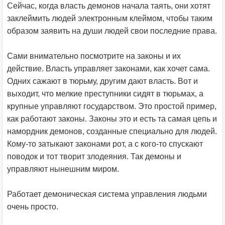
Сейчас, когда власть демонов начала таять, они хотят
заклеймить людей электронным клеймом, чтобы таким
образом заявить на души людей свои последние права.
Сами внимательно посмотрите на законы и их
действие. Власть управляет законами, как хочет сама.
Одних сажают в тюрьму, другим дают власть. Вот и
выходит, что мелкие преступники сидят в тюрьмах, а
крупные управляют государством. Это простой пример,
как работают законы. Законы это и есть та самая цепь и
намордник демонов, созданные специально для людей.
Кому-то затыкают законами рот, а с кого-то спускают
поводок и тот творит злодеяния. Так демоны и
управляют нынешним миром.
Работает демоническая система управления людьми
очень просто.