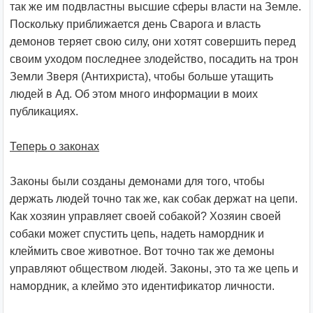
так же им подвластны высшие сферы власти на Земле.
Поскольку приближается день Сварога и власть
демонов теряет свою силу, они хотят совершить перед
своим уходом последнее злодейство, посадить на трон
Земли Зверя (Антихриста), чтобы больше утащить
людей в Ад. Об этом много информации в моих
публикациях.
Теперь о законах
Законы были созданы демонами для того, чтобы
держать людей точно так же, как собак держат на цепи.
Как хозяин управляет своей собакой? Хозяин своей
собаки может спустить цепь, надеть намордник и
клеймить свое животное. Вот точно так же демоны
управляют обществом людей. Законы, это та же цепь и
намордник, а клеймо это идентификатор личности.