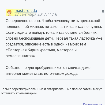
masterdjeda
0
27 сентября 2017, 11:16
Совершенно верно. Чтобы человеку жить прекрасной
полноценной жизнью, ни законы, ни «элита» не нужны.
Если люди это поймут, то «элита» останется без них,
словно беспомощные дети. Первая такая ласточка уже
создается, описание есть в одной из моих тем
«Бартерная биржа крестьян, мастеров и
ремесленников».
Собственно для пробудившихся от спячки, даже
интернет может стать источником дохода.
Только зарегистрированные и авторизованные пользователи могут
оставлять комментарии.
Полная версия