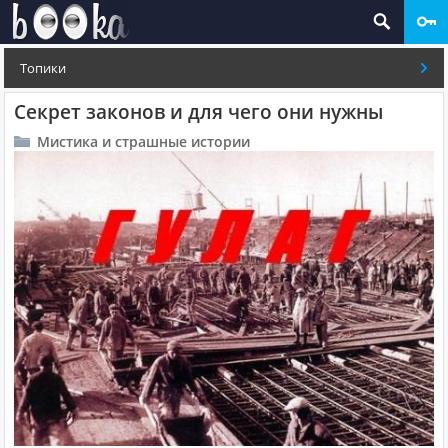
Топики
Секрет законов и для чего они нужны
Мистика и страшные истории