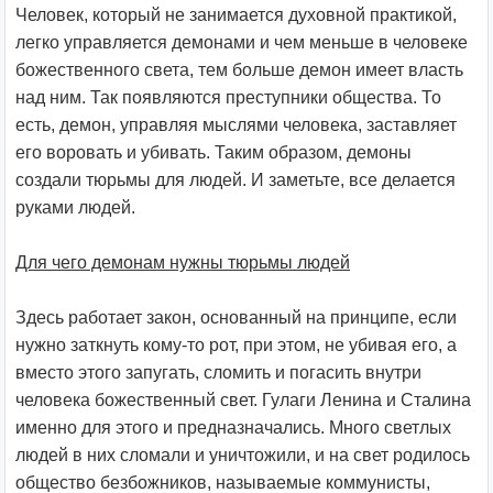
Человек, который не занимается духовной практикой,
легко управляется демонами и чем меньше в человеке
божественного света, тем больше демон имеет власть
над ним. Так появляются преступники общества. То
есть, демон, управляя мыслями человека, заставляет
его воровать и убивать. Таким образом, демоны
создали тюрьмы для людей. И заметьте, все делается
руками людей.
Для чего демонам нужны тюрьмы людей
Здесь работает закон, основанный на принципе, если
нужно заткнуть кому-то рот, при этом, не убивая его, а
вместо этого запугать, сломить и погасить внутри
человека божественный свет. Гулаги Ленина и Сталина
именно для этого и предназначались. Много светлых
людей в них сломали и уничтожили, и на свет родилось
общество безбожников, называемые коммунисты,