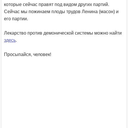
которые сейчас правят под видом других партий.
Сейчас мы пожинаем плоды трудов Ленина (масон) и
его партии.
Лекарство против демонической системы можно найти
здесь
.
Просыпайся, человек!