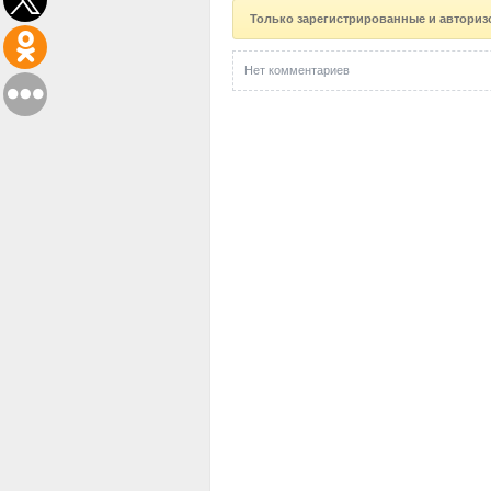
Только зарегистрированные и авториз
Нет комментариев