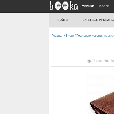
ТОПИКИ
БЛОГИ
ВОЙТИ
ЗАРЕГИСТРИРОВАТЬ
Главная
/
Блоги
/
Реальные истории из жи
22 сентября 20