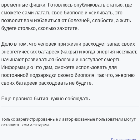
временные фишки. Готовлюсь опубликовать статью, где
сможете сами латать свое биополе и усиливать, это
позволит вам избавиться от болезней, слабости, а жить
будете столько, сколько захотите.
Дело в том, что человек при жизни расходует запас своих
энергетических батареек (чакры) и когда энергия иссякает,
начинают развиваться болезни и наступает смерть.
Информацию что дам, сможете использовать для
постоянной подзарядки своего биополя, так что, энергию
своих батареек расходовать не будите.
Еще правила бытия нужно соблюдать.
Только зарегистрированные и авторизованные пользователи могут
оставлять комментарии.
Полная версия