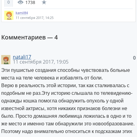
0
1738
kamil84
11 сентября 2017, 14:25
Комментариев —
4
natali17
0
11 сентября 2017, 19:05
Эти пушистые создания способны чувствовать больные
места на теле человека и избавлять от боли.
Верю в реальность этой истории, так как сталкивалась с
подобным не раз.Эту историю слышала по телевидению-
однажды кошка помогла обнаружить опухоль у одной
известной актрисы, хотя никаких признаков болезни не
было. Просто домашняя любимица ложилась в одно и то
же место и именно там обнаружили это новообразование.
Поэтому надо внимательно относиться к подсказкам этих