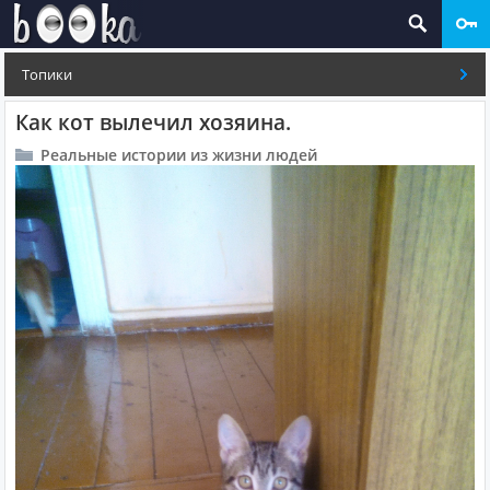
Топики
Как кот вылечил хозяина.
Реальные истории из жизни людей