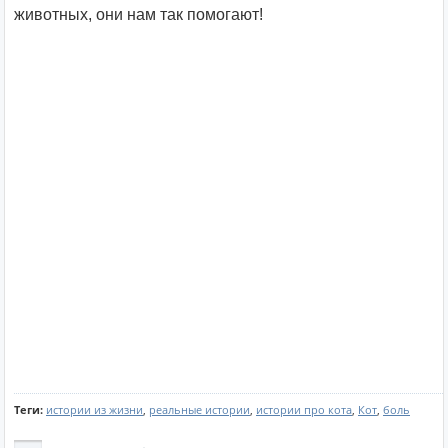
животных, они нам так помогают!
Теги:
истории из жизни
,
реальные истории
,
истории про кота
,
Кот
,
боль