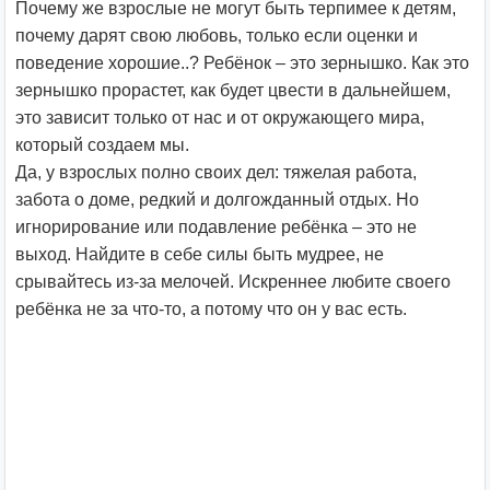
Почему же взрослые не могут быть терпимее к детям,
почему дарят свою любовь, только если оценки и
поведение хорошие..? Ребёнок – это зернышко. Как это
зернышко прорастет, как будет цвести в дальнейшем,
это зависит только от нас и от окружающего мира,
который создаем мы.
Да, у взрослых полно своих дел: тяжелая работа,
забота о доме, редкий и долгожданный отдых. Но
игнорирование или подавление ребёнка – это не
выход. Найдите в себе силы быть мудрее, не
срывайтесь из-за мелочей. Искреннее любите своего
ребёнка не за что-то, а потому что он у вас есть.