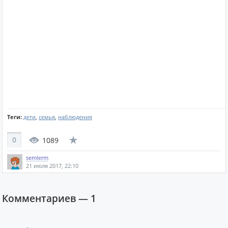
Теги:
дети
,
семья
,
наблюдения
0
1089
semlerm
21 июля 2017, 22:10
Комментариев —
1