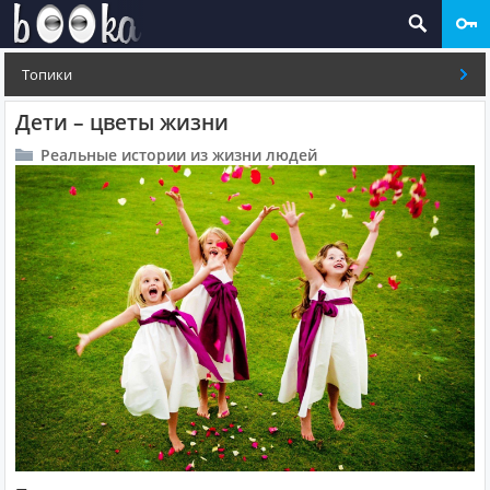
Топики
Дети – цветы жизни
Реальные истории из жизни людей