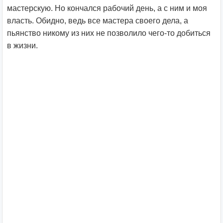
мастерскую. Но кончался рабочий день, а с ним и моя
власть. Обидно, ведь все мастера своего дела, а
пьянство никому из них не позволило чего-то добиться
в жизни.