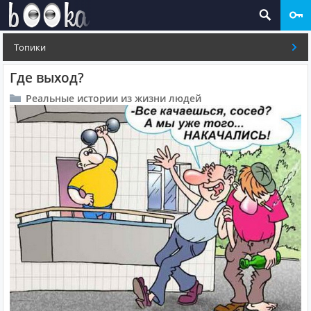
Топики
Где выход?
Реальные истории из жизни людей