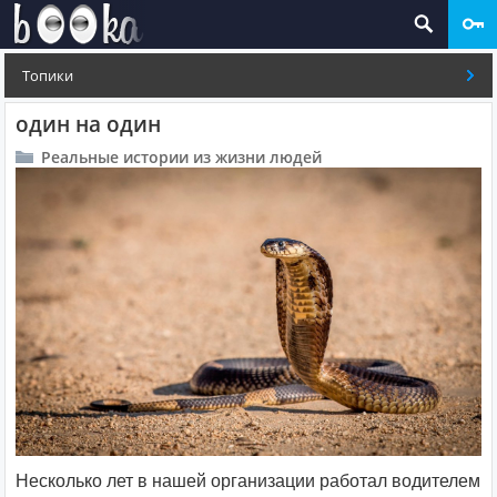
Топики
один на один
Реальные истории из жизни людей
Несколько лет в нашей организации работал водителем