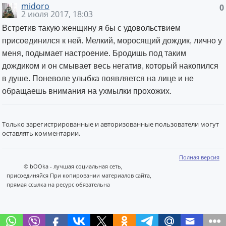
midoro
0
2 июля 2017, 18:03
Встретив такую женщину я бы с удовольствием
присоединился к ней. Мелкий, моросящий дождик, лично у
меня, подымает настроение. Бродишь под таким
дождиком и он смывает весь негатив, который накопился
в душе. Поневоле улыбка появляется на лице и не
обращаешь внимания на ухмылки прохожих.
Только зарегистрированные и авторизованные пользователи могут
оставлять комментарии.
Полная версия
© bOOka - лучшая социальная сеть,
присоединяйся При копировании материалов сайта,
прямая ссылка на ресурс обязательна