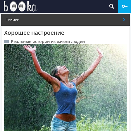
Топики
Хорошее настроение
Реальные истории из жизни людей