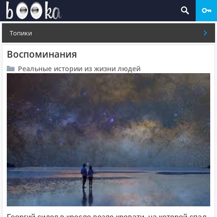
Топики
Воспоминания
Реальные истории из жизни людей