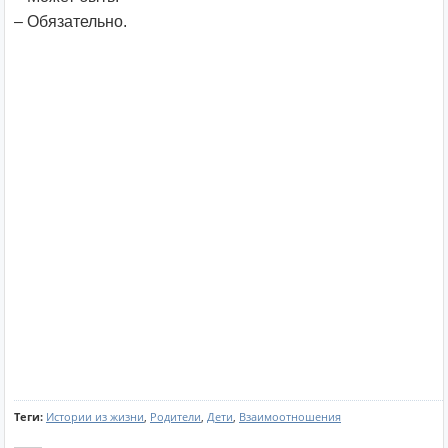
– Обязательно.
Теги:
Истории из жизни
,
Родители
,
Дети
,
Взаимоотношения