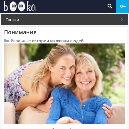
Топики
Понимание
Реальные истории из жизни людей