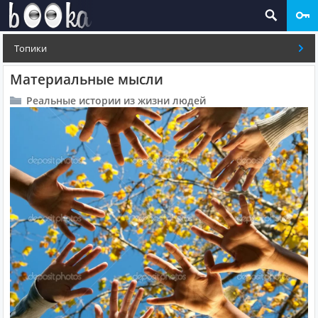
Топики
Материальные мысли
Реальные истории из жизни людей