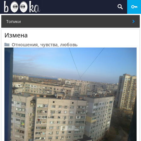
Топики
Измена
Отношения, чувства, любовь