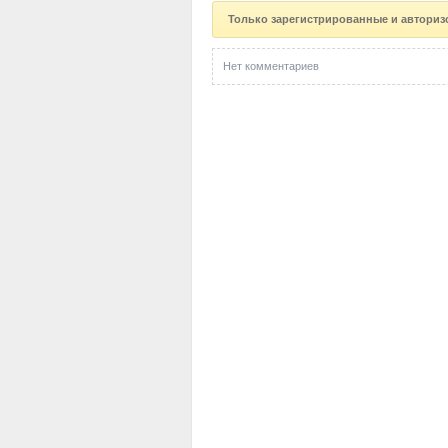
Только зарегистрированные и авториз
Нет комментариев