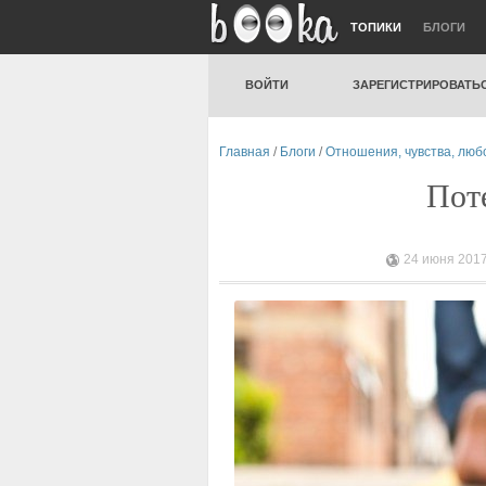
ТОПИКИ
БЛОГИ
ВОЙТИ
ЗАРЕГИСТРИРОВАТЬ
Главная
/
Блоги
/
Отношения, чувства, люб
Пот
24 июня 2017