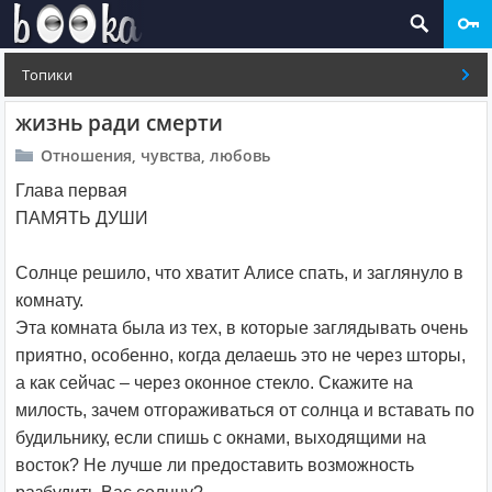
Топики
жизнь ради смерти
Отношения, чувства, любовь
Глава первая
ПАМЯТЬ ДУШИ
Солнце решило, что хватит Алисе спать, и заглянуло в
комнату.
Эта комната была из тех, в которые заглядывать очень
приятно, особенно, когда делаешь это не через шторы,
а как сейчас – через оконное стекло. Скажите на
милость, зачем отгораживаться от солнца и вставать по
будильнику, если спишь с окнами, выходящими на
восток? Не лучше ли предоставить возможность