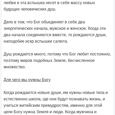
любви и эта вспышка несет в себе массу новых
будущих человеческих душ.
Дело в том, что Бог объединяет в себе два
энергетических начала, мужское и женское. Когда эти
два начала соединяются вместе, то рождаются души,
наподобие искр вспышки салюта.
Душ рождается много, потому что Бог любит постоянно,
поэтому миров подобных Земле, бесчисленное
множество.
Для чего мы нужны Богу
Когда рождаются новые души, им нужны новые тела и
естественно школа, где они будут познавать жизнь, и
учиться житейским премудростям, именно для этой
цели Богу нужна Земля и люди. Когда мужчина и