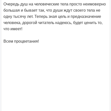
Очередь душ на человеческие тела просто неимоверно
большая и бывает так, что души ждут своего тела не
одну тысячу лет. Теперь зная цель и предназначение
человека, дорогой читатель надеюсь, будет ценить то,
что имеет!
Всем процветания!