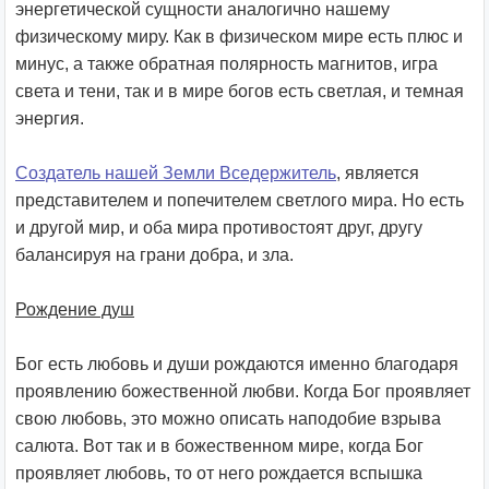
энергетической сущности аналогично нашему
физическому миру. Как в физическом мире есть плюс и
минус, а также обратная полярность магнитов, игра
света и тени, так и в мире богов есть светлая, и темная
энергия.
Создатель нашей Земли Вседержитель
, является
представителем и попечителем светлого мира. Но есть
и другой мир, и оба мира противостоят друг, другу
балансируя на грани добра, и зла.
Рождение душ
Бог есть любовь и души рождаются именно благодаря
проявлению божественной любви. Когда Бог проявляет
свою любовь, это можно описать наподобие взрыва
салюта. Вот так и в божественном мире, когда Бог
проявляет любовь, то от него рождается вспышка