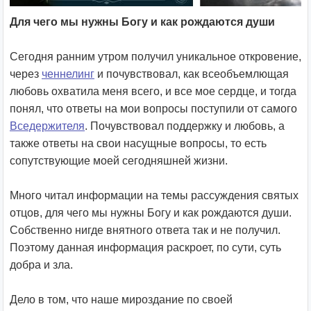
Для чего мы нужны Богу и как рождаются души
Сегодня ранним утром получил уникальное откровение,
через
ченнелинг
и почувствовал, как всеобъемлющая
любовь охватила меня всего, и все мое сердце, и тогда
понял, что ответы на мои вопросы поступили от самого
Вседержителя
.
Почувствовал поддержку и любовь, а
также ответы на свои насущные вопросы, то есть
сопутствующие моей сегодняшней жизни.
Много читал информации на темы рассуждения святых
отцов, для чего мы нужны Богу и как рождаются души.
Собственно нигде внятного ответа так и не получил.
Поэтому данная информация раскроет, по сути, суть
добра и зла.
Дело в том, что наше мироздание по своей