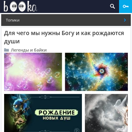
Топики
Для чего мы нужны Богу и как рождаются
души
Легенды и байки