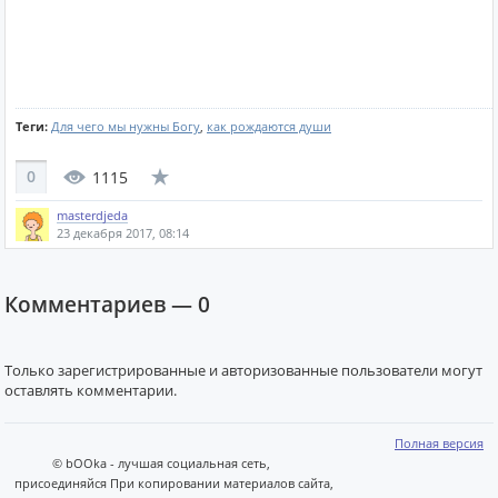
Теги:
Для чего мы нужны Богу
,
как рождаются души
0
1115
masterdjeda
23 декабря 2017, 08:14
Комментариев —
0
Только зарегистрированные и авторизованные пользователи могут
оставлять комментарии.
Полная версия
© bOOka - лучшая социальная сеть,
присоединяйся При копировании материалов сайта,