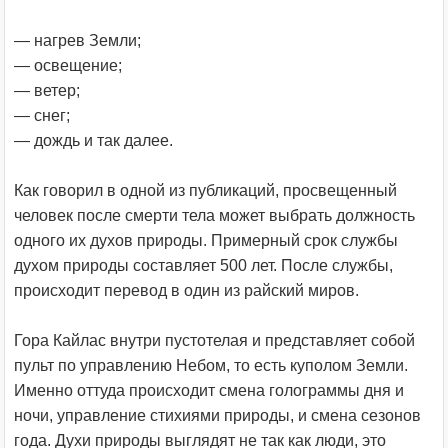
— нагрев Земли;
— освещение;
— ветер;
— снег;
— дождь и так далее.
Как говорил в одной из публикаций, просвещенный
человек после смерти тела может выбрать должность
одного их духов природы. Примерный срок службы
духом природы составляет 500 лет. После службы,
происходит перевод в один из райский миров.
Гора Кайлас внутри пустотелая и представляет собой
пульт по управлению Небом, то есть куполом Земли.
Именно оттуда происходит смена голограммы дня и
ночи, управление стихиями природы, и смена сезонов
года. Духи природы выглядят не так как люди, это