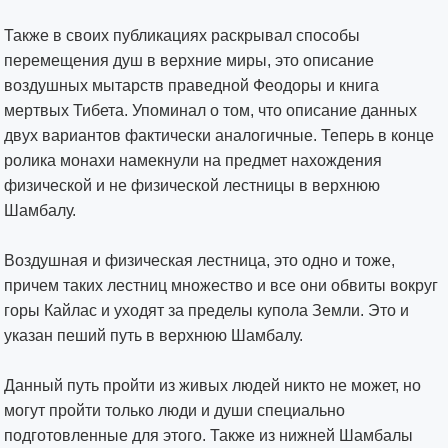
Также в своих публикациях раскрывал способы
перемещения душ в верхние миры, это описание
воздушных мытарств праведной Феодоры и книга
мертвых Тибета. Упоминал о том, что описание данных
двух вариантов фактически аналогичные. Теперь в конце
ролика монахи намекнули на предмет нахождения
физической и не физической лестницы в верхнюю
Шамбалу.
Воздушная и физическая лестница, это одно и тоже,
причем таких лестниц множество и все они обвиты вокруг
горы Кайлас и уходят за пределы купола Земли. Это и
указан пеший путь в верхнюю Шамбалу.
Данный путь пройти из живых людей никто не может, но
могут пройти только люди и души специально
подготовленные для этого. Также из нижней Шамбалы