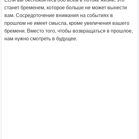
станет бременем, которое больше не может вынести
вам. Сосредоточение внимания на событиях в
прошлом не имеет смысла, кроме увеличения вашего
бремени. Вместо того, чтобы возвращаться в прошлое,
нам нужно смотреть в будущее.