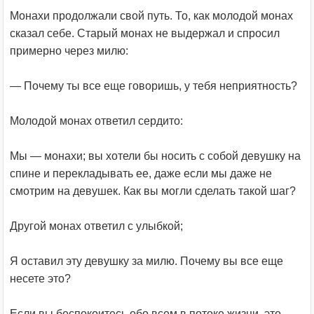
Монахи продолжали свой путь. То, как молодой монах
сказал себе. Старый монах не выдержал и спросил
примерно через милю:
— Почему ты все еще говоришь, у тебя неприятность?
Молодой монах ответил сердито:
Мы — монахи; вы хотели бы носить с собой девушку на
спине и перекладывать ее, даже если мы даже не
смотрим на девушек. Как вы могли сделать такой шаг?
Другой монах ответил с улыбкой;
Я оставил эту девушку за милю. Почему вы все еще
несете это?
Если вы беспокоитесь обо всем в потоке жизни, это