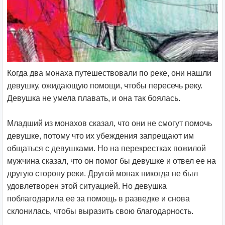
Когда два монаха путешествовали по реке, они нашли
девушку, ожидающую помощи, чтобы пересечь реку.
Девушка не умела плавать, и она так боялась.
Младший из монахов сказал, что они не смогут помочь
девушке, потому что их убеждения запрещают им
общаться с девушками. Но на перекрестках пожилой
мужчина сказал, что он помог бы девушке и отвел ее на
другую сторону реки. Другой монах никогда не был
удовлетворен этой ситуацией. Но девушка
поблагодарила ее за помощь в разведке и снова
склонилась, чтобы выразить свою благодарность.