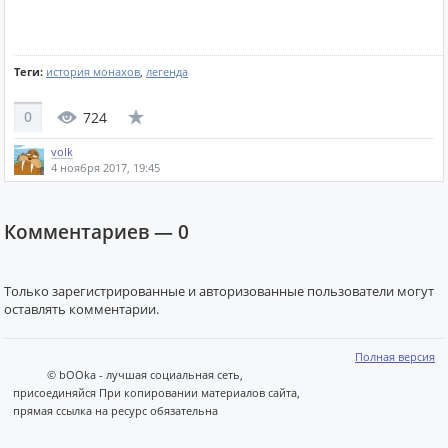
Теги:
история монахов
,
легенда
0
724
volk
4 ноября 2017, 19:45
Комментариев —
0
Только зарегистрированные и авторизованные пользователи могут
оставлять комментарии.
Полная версия
© bOOka - лучшая социальная сеть,
присоединяйся При копировании материалов сайта,
прямая ссылка на ресурс обязательна