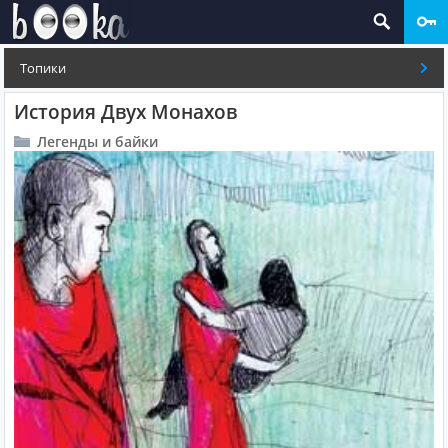
Топики
История Двух Монахов
Легенды и байки