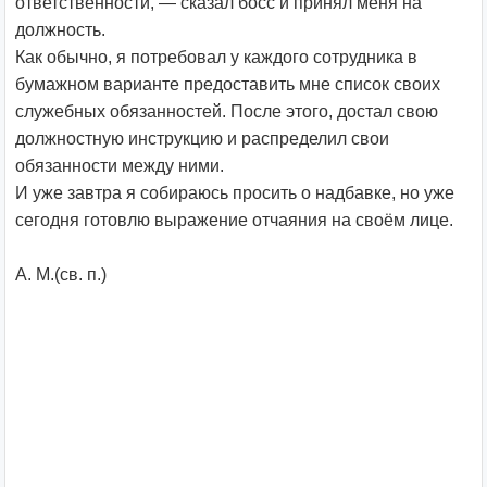
ответственности, — сказал босс и принял меня на
должность.
Как обычно, я потребовал у каждого сотрудника в
бумажном варианте предоставить мне список своих
служебных обязанностей. После этого, достал свою
должностную инструкцию и распределил свои
обязанности между ними.
И уже завтра я собираюсь просить о надбавке, но уже
сегодня готовлю выражение отчаяния на своём лице.
А. М.(св. п.)