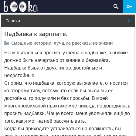
Топики
Надбавка к зарплате.
Смешные истории, лучшие рассказы из жизни
Если пытаешься просить у шефа о надбавке, в облике
должно быть начертано отчаяние и безнадёга.
Надбавки бывают двух типов: достойные и
недостойные.
Спорим, что надбавка, которую вы желаете, относится
ко второму типу, потому что если вы были бы её
достойны, то получили и без просьбы. В моей
многопрофильной практике мне никогда не доводилось
просить надбавки. Чаще всего, меня увольняли ещё до
того, как я мог на неё рассчитывать.
Когда вы приходите устраиваться на должность,
вы