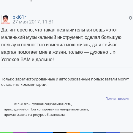
bki61r
0
27 мая 2017, 11:31
Да, интересно, что такая незначительная вещь «этот
маленький музыкальный инструмент, сделал большую
пользу и полностью изменил мою жизнь, да и сейчас
варган помогает мне в жизни, только — духовно…»
Успехов ВАМ и дальше!
Только зарегистрированные и авторизованные пользователи могут
оставлять комментарии.
Полная версия
© bOOka - лучшая социальная сеть,
присоединяйся При копировании материалов сайта,
прямая ссылка на ресурс обязательна