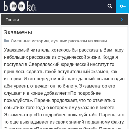
Топики
Экзамены
Смешные истории, лучшие рассказы из жизни
Уважаемый читатель, хотелось бы рассказать Вам пару
небольших рассказов из студенческой жизни. Когда я
поступал в Свердловский юридический институт то
пришлось сдавать такой вступительный экзамен, как
история. И вот передо мной сдает данный экзамен один
абитуриент. отвечает он по билету. Экзаменатор его
слушает и в конце добавляет:«По подробнее
пожалуйста». Парень продолжает, что то отвечать о
событиях того года о котором ему указано в билете.
Экзаменатор:«По подробнее пожалуйста!». Парень, что
то еще выкладывает из своих знаний по данному факту.