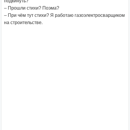
подкинуть?
– Прошли стихи? Поэма?
– При чём тут стихи? Я работаю газоэлектросварщиком
на строительстве.