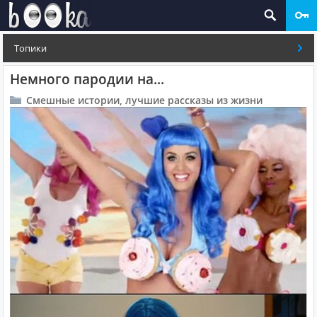
Топики
Немного пародии на...
Смешные истории, лучшие рассказы из жизни