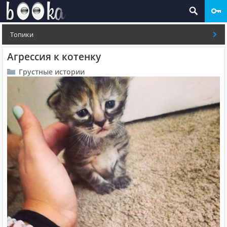
Топики
Агрессия к котенку
Грустные истории