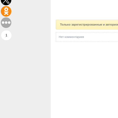
Только зарегистрированные и авториз
1
Нет комментариев