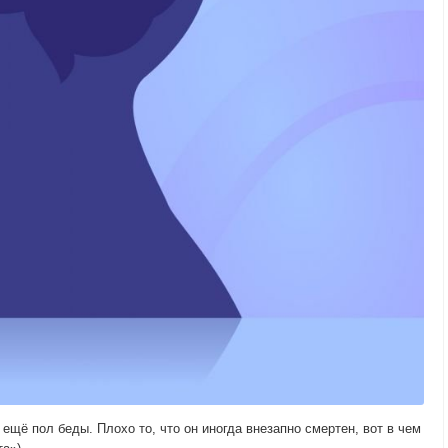
 ещё пол беды. Плохо то, что он иногда внезапно смертен, вот в чем