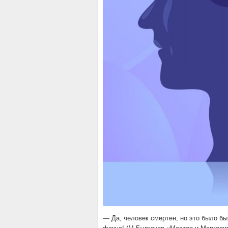
— Да, человек смертен, но это было бы