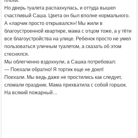
плохи.
Но дверь туалета распахнулась, и оттуда вышел
счастливый Саша. Цвета он был вполне нормального.
А «ларчик просто открывался»! Мы жили в
благоустроенной квартире, мама с отцом тоже, а у тёти
все благоустройства на улице. Ребенок просто не умел
пользоваться уличным туалетом, а сказать об этом
стеснялся.
Мы облегченно вздохнули, а Сашка потребовал:
— Поехали обратно! Я тортик еще не доел!
Поехали. Мы ведь даже не простились как следует,
сломали праздник. Мама прихватила с собой горшок.
На всякий пожарный…