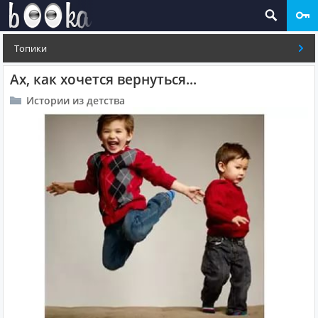
Топики
Ах, как хочется вернуться...
Истории из детства