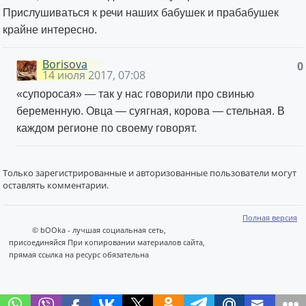
Прислушиваться к речи наших бабушек и прабабушек
крайне интересно.
Borisova
0
14 июля 2017, 07:08
«супоросая» — так у нас говорили про свинью
беременную. Овца — суягная, корова — стельная. В
каждом регионе по своему говорят.
Только зарегистрированные и авторизованные пользователи могут
оставлять комментарии.
Полная версия
© bOOka - лучшая социальная сеть,
присоединяйся При копировании материалов сайта,
прямая ссылка на ресурс обязательна