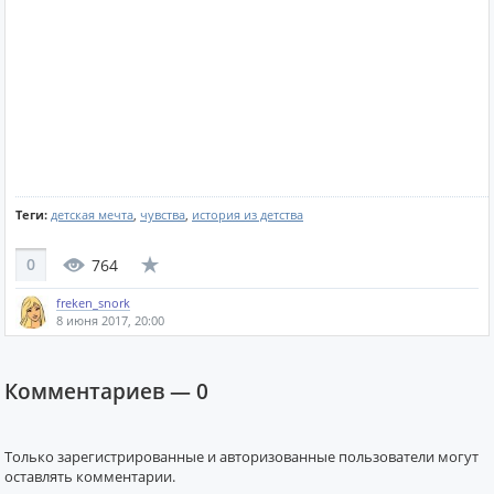
Теги:
детская мечта
,
чувства
,
история из детства
0
764
freken_snork
8 июня 2017, 20:00
Комментариев —
0
Только зарегистрированные и авторизованные пользователи могут
оставлять комментарии.