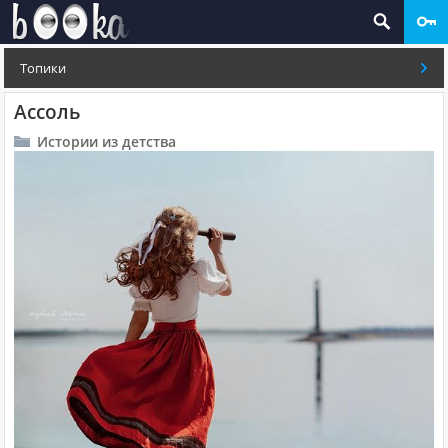
Топики
Ассоль
Истории из детства