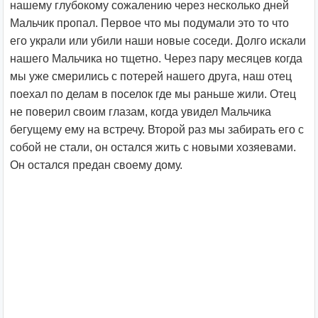
нашему глубокому сожалению через несколько дней
Мальчик пропал. Первое что мы подумали это то что
его украли или убили наши новые соседи. Долго искали
нашего Мальчика но тщетно. Через пару месяцев когда
мы уже смерились с потерей нашего друга, наш отец
поехал по делам в поселок где мы раньше жили. Отец
не поверил своим глазам, когда увидел Мальчика
бегущему ему на встречу. Второй раз мы забирать его с
собой не стали, он остался жить с новыми хозяевами.
Он остался предан своему дому.