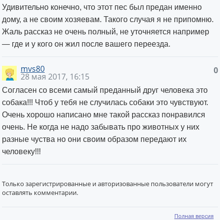
Удивительно конечно, что этот пес был предан именно
дому, а не своим хозяевам. Такого случая я не припомню.
Жаль рассказ не очень полный, не уточняется например
— где и у кого он жил после вашего переезда.
mvs80
0
28 мая 2017, 16:15
Согласен со всеми самый преданный друг человека это
собака!!! Чтоб у тебя не случилась собаки это чувствуют.
Очень хорошо написано мне такой рассказ понравился
очень. Не когда не надо забывать про животных у них
разные чуства но они своим образом передают их
человеку!!!
Только зарегистрированные и авторизованные пользователи могут
оставлять комментарии.
Полная версия