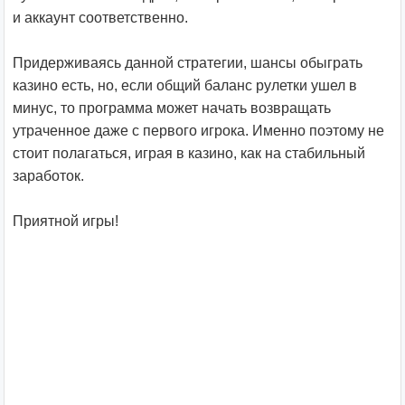
и аккаунт соответственно.
Придерживаясь данной стратегии, шансы обыграть
казино есть, но, если общий баланс рулетки ушел в
минус, то программа может начать возвращать
утраченное даже с первого игрока. Именно поэтому не
стоит полагаться, играя в казино, как на стабильный
заработок.
Приятной игры!