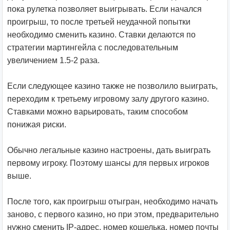
пока рулетка позволяет выигрывать. Если начался
проигрыш, то после третьей неудачной попытки
необходимо сменить казино. Ставки делаются по
стратегии мартингейла с последовательным
увеличением 1.5-2 раза.
Если следующее казино также не позволило выиграть,
переходим к третьему игровому залу другого казино.
Ставками можно варьировать, таким способом
понижая риски.
Обычно легальные казино настроены, дать выиграть
первому игроку. Поэтому шансы для первых игроков
выше.
После того, как проигрыш отыгран, необходимо начать
заново, с первого казино, но при этом, предварительно
нужно сменить IP-адрес, номер кошелька, номер почты