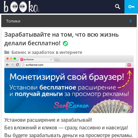
Топики
Зарабатывайте на том, что всю жизнь
делали бесплатно!
Бизнес и заработок в интернете
Установи расширение и зарабатывай!
Без вложений и кликов — сразу, пассивно и навсегда!
Вы будете зарабатывать деньги на просмотре рекламы.