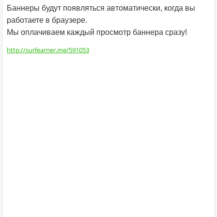
Баннеры будут появляться автоматически, когда вы
работаете в браузере.
Мы оплачиваем каждый просмотр баннера сразу!
http://surfearner.me/591053